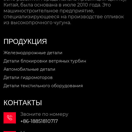
Китай, была основана в июле 2010 года. Это
машиностроительное предприятие,
специализирующееся на производстве отливок
из высокопрочного чугуна.
ПРОДУКЦИЯ
Железнодорожные детали
Детали блокировки ветряных турбин
Автомобильные детали
Детали гидромоторов
Детали текстильного оборудования
КОНТАКТЫ
Звоните по номеру

+86-18851810717