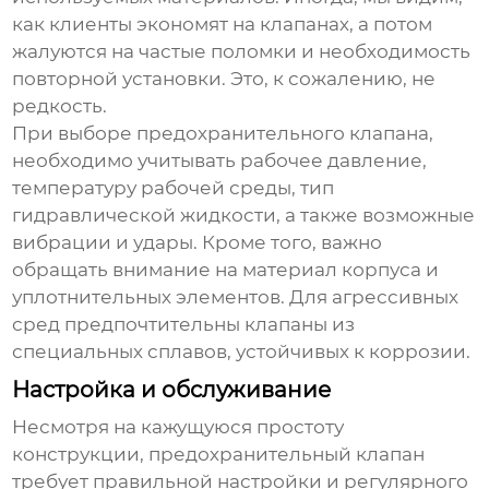
как клиенты экономят на клапанах, а потом
жалуются на частые поломки и необходимость
повторной установки. Это, к сожалению, не
редкость.
При выборе
предохранительного клапана
,
необходимо учитывать рабочее давление,
температуру рабочей среды, тип
гидравлической жидкости, а также возможные
вибрации и удары. Кроме того, важно
обращать внимание на материал корпуса и
уплотнительных элементов. Для агрессивных
сред предпочтительны клапаны из
специальных сплавов, устойчивых к коррозии.
Настройка и обслуживание
Несмотря на кажущуюся простоту
конструкции,
предохранительный клапан
требует правильной настройки и регулярного