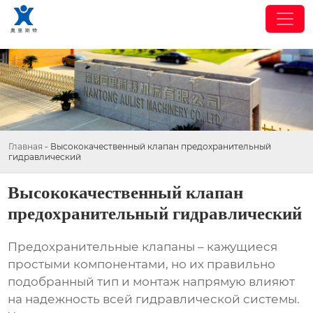
Главная
-
Высококачественный клапан предохранительный
гидравлический
Высококачественный клапан
предохранительный гидравлический
Предохранительные клапаны
– кажущиеся
простыми компонентами, но их правильно
подобранный тип и монтаж напрямую влияют
на надежность всей гидравлической системы.