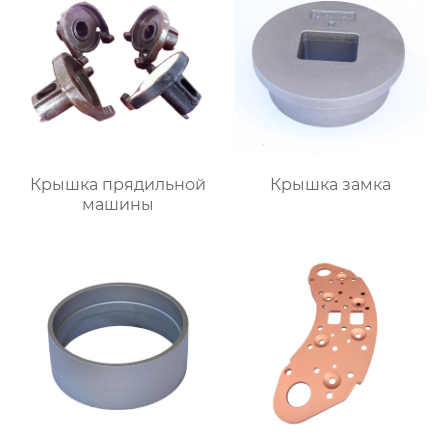
Крышка прядильной
Крышка замка
машины