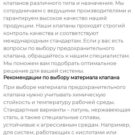
клапанов
различного типа и назначения. Мы
сотрудничаем с ведущими производителями и
гарантируем высокое качество нашей
продукции. Наши клапаны проходят строгий
контроль качества и соответствуют
международным стандартам. Если у вас есть
вопросы по выбору
предохранительного
клапана
, обращайтесь к нашим специалистам.
Мы поможем вам подобрать оптимальное
решение для вашей системы.
Рекомендации по выбору материала клапана
При выборе материала
предохранительного
клапана
нужно учитывать химическую
стойкость и температуру рабочей среды.
Стандартные варианты – латунь, нержавеющая
сталь, а также специальные сплавы,
устойчивые к агрессивным средам. Например,
для систем, работающих с кислотами или