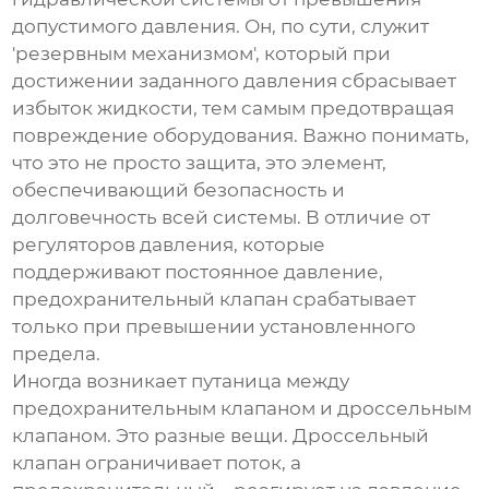
допустимого давления. Он, по сути, служит
'резервным механизмом', который при
достижении заданного давления сбрасывает
избыток жидкости, тем самым предотвращая
повреждение оборудования. Важно понимать,
что это не просто защита, это элемент,
обеспечивающий безопасность и
долговечность всей системы. В отличие от
регуляторов давления, которые
поддерживают постоянное давление,
предохранительный клапан
срабатывает
только при превышении установленного
предела.
Иногда возникает путаница между
предохранительным клапаном
и дроссельным
клапаном. Это разные вещи. Дроссельный
клапан ограничивает поток, а