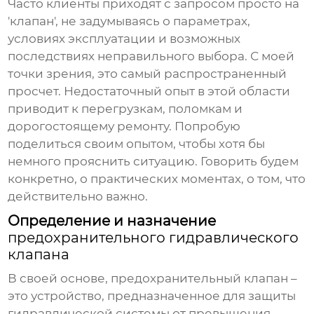
Часто клиенты приходят с запросом просто на
'клапан', не задумываясь о параметрах,
условиях эксплуатации и возможных
последствиях неправильного выбора. С моей
точки зрения, это самый распространенный
просчет. Недостаточный опыт в этой области
приводит к перегрузкам, поломкам и
дорогостоящему ремонту. Попробую
поделиться своим опытом, чтобы хотя бы
немного прояснить ситуацию. Говорить будем
конкретно, о практических моментах, о том, что
действительно важно.
Определение и назначение
предохранительного гидравлического
клапана
В своей основе,
предохранительный клапан
–
это устройство, предназначенное для защиты
гидравлической системы от превышения