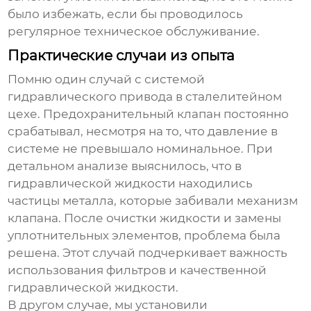
было избежать, если бы проводилось
регулярное техническое обслуживание.
Практические случаи из опыта
Помню один случай с системой
гидравлического привода в сталелитейном
цехе.
Предохранительный клапан
постоянно
срабатывал, несмотря на то, что давление в
системе не превышало номинальное. При
детальном анализе выяснилось, что в
гидравлической жидкости находились
частицы металла, которые забивали механизм
клапана. После очистки жидкости и замены
уплотнительных элементов, проблема была
решена. Этот случай подчеркивает важность
использования фильтров и качественной
гидравлической жидкости.
В другом случае, мы установили