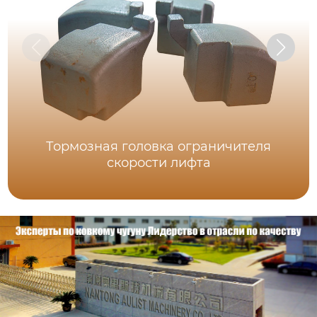
Тормозная головка ограничителя
скорости лифта