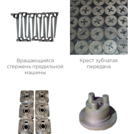
Вращающийся
Крест зубчатая
стержень прядильной
передача
машины