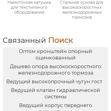
Намоточная катушка
Стальная основа для
для текстильного
высокоскоростных
оборудования
железнодорожных
тормозов
Связанный
Поиск
Оптом кронштейн опорный
оцинкованный
Дешево опора высокоскоростного
железнодорожного тормоза
Ведущий высокопрочный чугун гост
Ведущий клапан гидравлической
системы
Ведущий корпус переднего