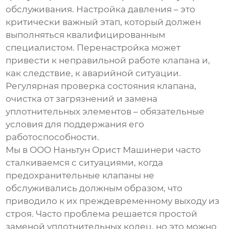
обслуживания. Настройка давления – это
критически важный этап, который должен
выполняться квалифицированным
специалистом. Перенастройка может
привести к неправильной работе клапана и,
как следствие, к аварийной ситуации.
Регулярная проверка состояния клапана,
очистка от загрязнений и замена
уплотнительных элементов – обязательные
условия для поддержания его
работоспособности.
Мы в ООО Наньтун Орист Машинери часто
сталкиваемся с ситуациями, когда
предохранительные клапаны не
обслуживались должным образом, что
приводило к их преждевременному выходу из
строя. Часто проблема решается простой
заменой уплотнительных колец, но это можно