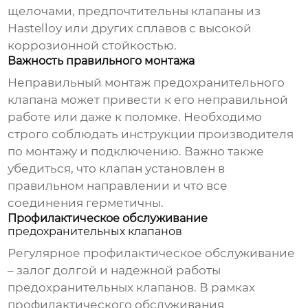
щелочами, предпочтительны клапаны из
Hastelloy или других сплавов с высокой
коррозионной стойкостью.
Важность правильного монтажа
Неправильный монтаж
предохранительного
клапана
может привести к его неправильной
работе или даже к поломке. Необходимо
строго соблюдать инструкции производителя
по монтажу и подключению. Важно также
убедиться, что клапан установлен в
правильном направлении и что все
соединения герметичны.
Профилактическое обслуживание
предохранительных клапанов
Регулярное профилактическое обслуживание
– залог долгой и надежной работы
предохранительных клапанов
. В рамках
профилактического обслуживания