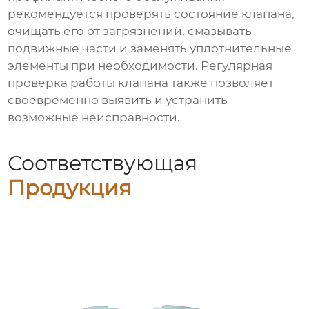
рекомендуется проверять состояние клапана,
очищать его от загрязнений, смазывать
подвижные части и заменять уплотнительные
элементы при необходимости. Регулярная
проверка работы клапана также позволяет
своевременно выявить и устранить
возможные неисправности.
Соответствующая
Продукция