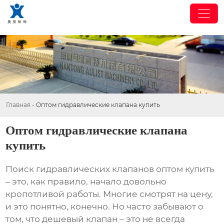
Главная
-
Оптом гидравлические клапана купить
Оптом гидравлические клапана
купить
Поиск
гидравлических клапанов оптом купить
– это, как правило, начало довольно
кропотливой работы. Многие смотрят на цену,
и это понятно, конечно. Но часто забывают о
том, что дешевый клапан – это не всегда