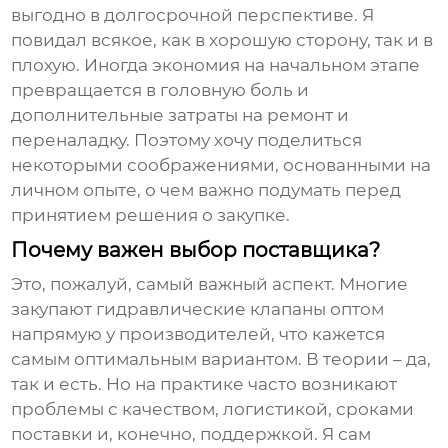
выгодно в долгосрочной перспективе. Я
повидал всякое, как в хорошую сторону, так и в
плохую. Иногда экономия на начальном этапе
превращается в головную боль и
дополнительные затраты на ремонт и
переналадку. Поэтому хочу поделиться
некоторыми соображениями, основанными на
личном опыте, о чем важно подумать перед
принятием решения о закупке.
Почему важен выбор поставщика?
Это, пожалуй, самый важный аспект. Многие
закупают
гидравлические клапаны оптом
напрямую у производителей, что кажется
самым оптимальным вариантом. В теории – да,
так и есть. Но на практике часто возникают
проблемы с качеством, логистикой, сроками
поставки и, конечно, поддержкой. Я сам