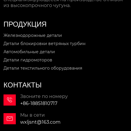
из высокопрочного чугуна.
ПРОДУКЦИЯ
Железнодорожные детали
Детали блокировки ветряных турбин
Автомобильные детали
Детали гидромоторов
Детали текстильного оборудования
КОНТАКТЫ
Звоните по номеру

+86-18851810717
Мы в сети

wxljsnt@163.com