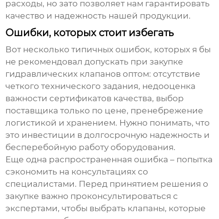
расходы, но зато позволяет нам гарантировать
качество и надежность нашей продукции.
Ошибки, которых стоит избегать
Вот несколько типичных ошибок, которых я бы
не рекомендовал допускать при закупке
гидравлических клапанов оптом
: отсутствие
четкого технического задания, недооценка
важности сертификатов качества, выбор
поставщика только по цене, пренебрежение
логистикой и хранением. Нужно понимать, что
это инвестиции в долгосрочную надежность и
бесперебойную работу оборудования.
Еще одна распространенная ошибка – попытка
сэкономить на консультациях со
специалистами. Перед принятием решения о
закупке важно проконсультироваться с
экспертами, чтобы выбрать клапаны, которые