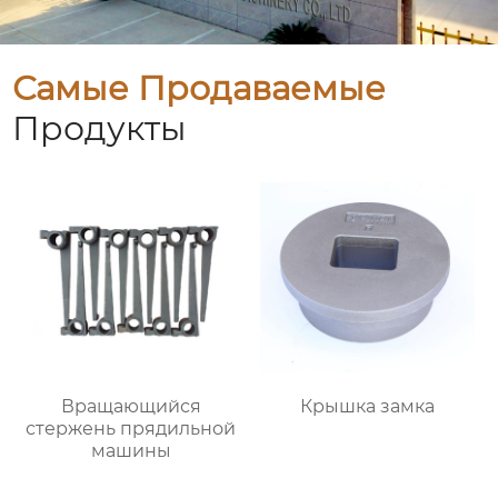
Самые Продаваемые
Продукты
Вращающийся
Крышка замка
стержень прядильной
машины