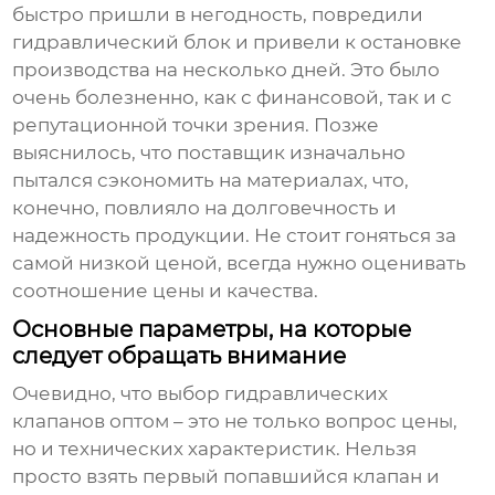
быстро пришли в негодность, повредили
гидравлический блок и привели к остановке
производства на несколько дней. Это было
очень болезненно, как с финансовой, так и с
репутационной точки зрения. Позже
выяснилось, что поставщик изначально
пытался сэкономить на материалах, что,
конечно, повлияло на долговечность и
надежность продукции. Не стоит гоняться за
самой низкой ценой, всегда нужно оценивать
соотношение цены и качества.
Основные параметры, на которые
следует обращать внимание
Очевидно, что выбор
гидравлических
клапанов оптом
– это не только вопрос цены,
но и технических характеристик. Нельзя
просто взять первый попавшийся клапан и