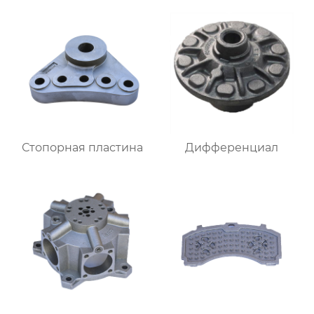
Стопорная пластина
Дифференциал