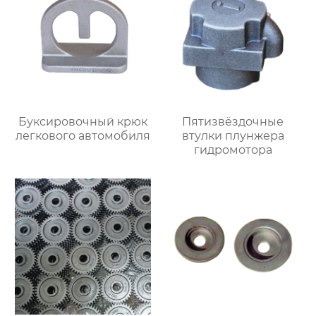
Буксировочный крюк
Пятизвёздочные
легкового автомобиля
втулки плунжера
гидромотора