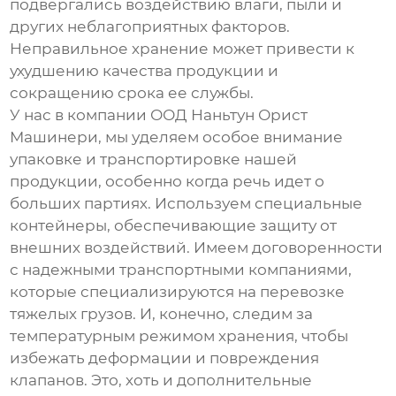
подвергались воздействию влаги, пыли и
других неблагоприятных факторов.
Неправильное хранение может привести к
ухудшению качества продукции и
сокращению срока ее службы.
У нас в компании ООД Наньтун Орист
Машинери, мы уделяем особое внимание
упаковке и транспортировке нашей
продукции, особенно когда речь идет о
больших партиях. Используем специальные
контейнеры, обеспечивающие защиту от
внешних воздействий. Имеем договоренности
с надежными транспортными компаниями,
которые специализируются на перевозке
тяжелых грузов. И, конечно, следим за
температурным режимом хранения, чтобы
избежать деформации и повреждения
клапанов. Это, хоть и дополнительные