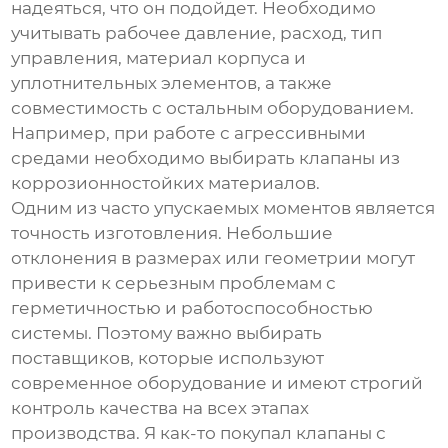
надеяться, что он подойдет. Необходимо
учитывать рабочее давление, расход, тип
управления, материал корпуса и
уплотнительных элементов, а также
совместимость с остальным оборудованием.
Например, при работе с агрессивными
средами необходимо выбирать клапаны из
коррозионностойких материалов.
Одним из часто упускаемых моментов является
точность изготовления. Небольшие
отклонения в размерах или геометрии могут
привести к серьезным проблемам с
герметичностью и работоспособностью
системы. Поэтому важно выбирать
поставщиков, которые используют
современное оборудование и имеют строгий
контроль качества на всех этапах
производства. Я как-то покупал клапаны с