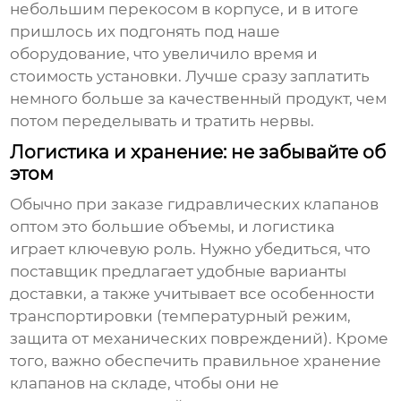
небольшим перекосом в корпусе, и в итоге
пришлось их подгонять под наше
оборудование, что увеличило время и
стоимость установки. Лучше сразу заплатить
немного больше за качественный продукт, чем
потом переделывать и тратить нервы.
Логистика и хранение: не забывайте об
этом
Обычно при заказе
гидравлических клапанов
оптом
это большие объемы, и логистика
играет ключевую роль. Нужно убедиться, что
поставщик предлагает удобные варианты
доставки, а также учитывает все особенности
транспортировки (температурный режим,
защита от механических повреждений). Кроме
того, важно обеспечить правильное хранение
клапанов на складе, чтобы они не