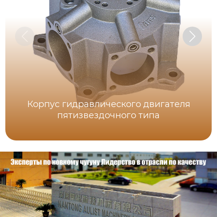
Корпус гидравлического двигателя
пятизвездочного типа