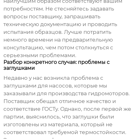
наилучшим образом соответствуют вашим
потребностям. Не стесняйтесь задавать
вопросы поставщику, запрашивать
техническую документацию и проводить
испытания образцов. Лучше потратить
немного времени на предварительную
консультацию, чем потом столкнуться с
серьезными проблемами.
Разбор конкретного случая: проблемы с
заглушками
Недавно у нас возникла проблема с
заглушками для насосов, которые мы
заказывали для производства гидромоторов.
Поставщик обещал отличное качество и
соответствие ГОСТу. Однако, после первой же
партии, выяснилось, что заглушки были
изготовлены из материала, который не
соответствовал требуемой термостойкости.