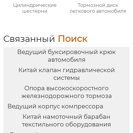
Цилиндрические
Тормозной диск
шестерни
легкового автомобиля
Связанный
Поиск
Ведущий буксировочный крюк
автомобиля
Китай клапан гидравлической
системы
Опора высокоскоростного
железнодорожного тормоза
Ведущий корпус компрессора
Китай намоточный барабан
текстильного оборудования