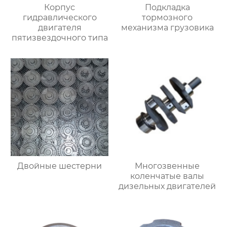
Корпус
Подкладка
гидравлического
тормозного
двигателя
механизма грузовика
пятизвездочного типа
Двойные шестерни
Многозвенные
коленчатые валы
дизельных двигателей