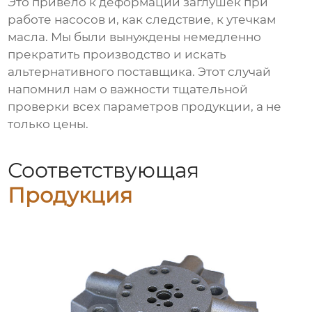
Это привело к деформации заглушек при
работе насосов и, как следствие, к утечкам
масла. Мы были вынуждены немедленно
прекратить производство и искать
альтернативного поставщика. Этот случай
напомнил нам о важности тщательной
проверки всех параметров продукции, а не
только цены.
Соответствующая
Продукция