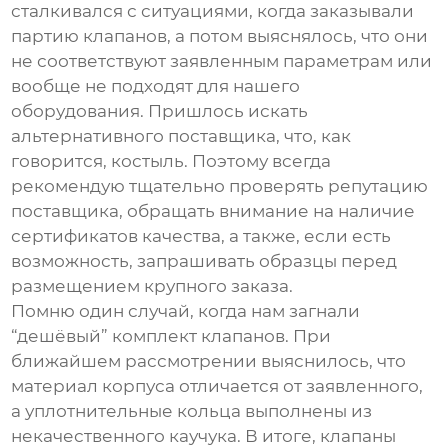
сталкивался с ситуациями, когда заказывали
партию клапанов, а потом выяснялось, что они
не соответствуют заявленным параметрам или
вообще не подходят для нашего
оборудования. Пришлось искать
альтернативного поставщика, что, как
говорится, костыль. Поэтому всегда
рекомендую тщательно проверять репутацию
поставщика, обращать внимание на наличие
сертификатов качества, а также, если есть
возможность, запрашивать образцы перед
размещением крупного заказа.
Помню один случай, когда нам загнали
“дешёвый” комплект клапанов. При
ближайшем рассмотрении выяснилось, что
материал корпуса отличается от заявленного,
а уплотнительные кольца выполнены из
некачественного каучука. В итоге, клапаны