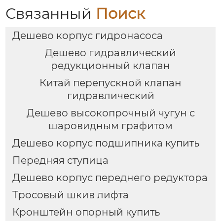
Связанный
Поиск
Дешево корпус гидронасоса
Дешево гидравлический
редукционный клапан
Китай перепускной клапан
гидравлический
Дешево высокопрочный чугун с
шаровидным графитом
Дешево корпус подшипника купить
Передняя ступица
Дешево корпус переднего редуктора
Тросовый шкив лифта
Кронштейн опорный купить