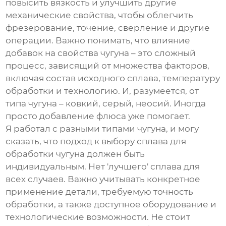
повысить вязкость и улучшить другие
механические свойства, чтобы облегчить
фрезерование, точение, сверление и другие
операции. Важно понимать, что влияние
добавок на свойства чугуна – это сложный
процесс, зависящий от множества факторов,
включая состав исходного сплава, температуру
обработки и технологию. И, разумеется, от
типа чугуна – ковкий, серый, неосий. Иногда
просто добавление флюса уже помогает.
Я работал с разными типами чугуна, и могу
сказать, что подход к выбору
сплава для
обработки чугуна
должен быть
индивидуальным. Нет 'лучшего' сплава для
всех случаев. Важно учитывать конкретное
применение детали, требуемую точность
обработки, а также доступное оборудование и
технологические возможности. Не стоит