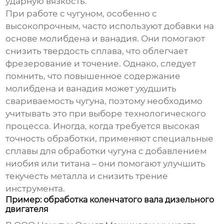
ударную вязкость.
При работе с чугуном, особенно с
высокопрочным, часто используют добавки на
основе молибдена и ванадия. Они помогают
снизить твердость сплава, что облегчает
фрезерование и точение. Однако, следует
помнить, что повышенное содержание
молибдена и ванадия может ухудшить
свариваемость чугуна, поэтому необходимо
учитывать это при выборе технологического
процесса. Иногда, когда требуется высокая
точность обработки, применяют специальные
сплавы для обработки чугуна
с добавлением
ниобия или титана – они помогают улучшить
текучесть металла и снизить трение
инструмента.
Пример: обработка коленчатого вала дизельного
двигателя