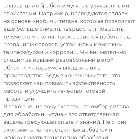
сплавы для обработки чугуна
с улучшенными
свойствами. Например, исследуются сплавы
на основе ниобия и титана, которые позволяют
еще больше снизить твердость и повысить
текучесть металла. Также, ведется работа над
созданием сплавов, устойчивых к высоким
температурам и коррозии. Мы внимательно
следим за новыми разработками в этой
области и стараемся внедрять их в
производство. Ведь в конечном итоге, это
позволяет нам повысить эффективность
работы и улучшить качество готовой
продукции.
В заключение хочу сказать, что выбор
сплава
для обработки чугуна
– это ответственная
задача, требующая опыта и знаний. Не стоит
экономить на качественных добавках и
игнорировать технологию обработки.