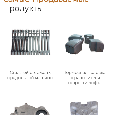
Продукты
Стяжной стержень
Тормозная головка
прядильной машины
ограничителя
скорости лифта