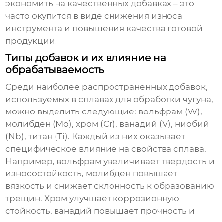
экономить на качественных добавках – это
часто окупится в виде снижения износа
инструмента и повышения качества готовой
продукции.
Типы добавок и их влияние на
обрабатываемость
Среди наиболее распространенных добавок,
используемых в
сплавах для обработки чугуна
,
можно выделить следующие: вольфрам (W),
молибден (Mo), хром (Cr), ванадий (V), ниобий
(Nb), титан (Ti). Каждый из них оказывает
специфическое влияние на свойства сплава.
Например, вольфрам увеличивает твердость и
износостойкость, молибден повышает
вязкость и снижает склонность к образованию
трещин. Хром улучшает коррозионную
стойкость, ванадий повышает прочность и