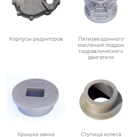
Корпусы редукторов
Пятизвездочного
масляный поддон
гидравлического
двигателя
Крышка замка
Ступица колеса