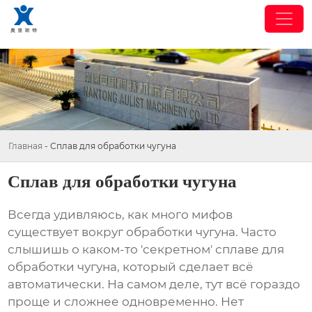
Главная
-
Сплав для обработки чугуна
Сплав для обработки чугуна
Всегда удивляюсь, как много мифов
существует вокруг обработки чугуна. Часто
слышишь о каком-то 'секретном'
сплаве для
обработки чугуна
, который сделает всё
автоматически. На самом деле, тут всё гораздо
проще и сложнее одновременно. Нет