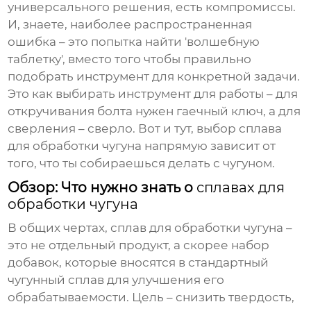
универсального решения, есть компромиссы.
И, знаете, наиболее распространенная
ошибка – это попытка найти 'волшебную
таблетку', вместо того чтобы правильно
подобрать инструмент для конкретной задачи.
Это как выбирать инструмент для работы – для
откручивания болта нужен гаечный ключ, а для
сверления – сверло. Вот и тут, выбор
сплава
для обработки чугуна
напрямую зависит от
того, что ты собираешься делать с чугуном.
Обзор: Что нужно знать о
сплавах для
обработки чугуна
В общих чертах,
сплав для обработки чугуна
–
это не отдельный продукт, а скорее набор
добавок, которые вносятся в стандартный
чугунный сплав для улучшения его
обрабатываемости. Цель – снизить твердость,