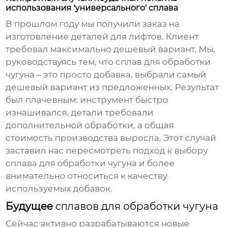
использования 'универсального' сплава
В прошлом году мы получили заказ на
изготовление деталей для лифтов. Клиент
требовал максимально дешевый вариант. Мы,
руководствуясь тем, что
сплав для обработки
чугуна
– это просто добавка, выбрали самый
дешевый вариант из предложенных. Результат
был плачевным: инструмент быстро
изнашивался, детали требовали
дополнительной обработки, а общая
стоимость производства выросла. Этот случай
заставил нас пересмотреть подход к выбору
сплава для обработки чугуна
и более
внимательно относиться к качеству
используемых добавок.
Будущее
сплавов для обработки чугуна
Сейчас активно разрабатываются новые