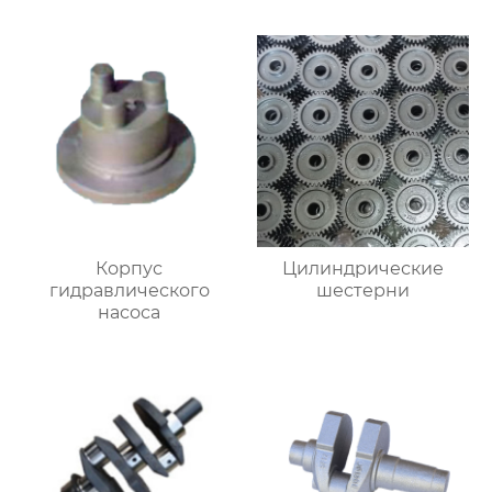
Корпус
Цилиндрические
гидравлического
шестерни
насоса