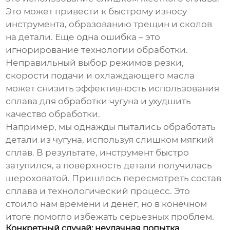
Это может привести к быстрому износу
инструмента, образованию трещин и сколов
на детали. Еще одна ошибка – это
игнорирование технологии обработки.
Неправильный выбор режимов резки,
скорости подачи и охлаждающего масла
может снизить эффективность использования
сплава для обработки чугуна
и ухудшить
качество обработки.
Например, мы однажды пытались обработать
детали из чугуна, используя слишком мягкий
сплав. В результате, инструмент быстро
затупился, а поверхность детали получилась
шероховатой. Пришлось пересмотреть состав
сплава и технологический процесс. Это
стоило нам времени и денег, но в конечном
итоге помогло избежать серьезных проблем.
Конкретный случай: неудачная попытка