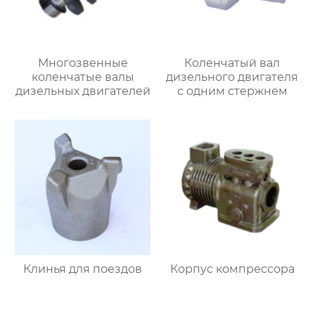
Многозвенные
Коленчатый вал
коленчатые валы
дизельного двигателя
дизельных двигателей
с одним стержнем
Клинья для поездов
Корпус компрессора