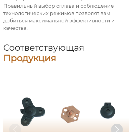
Правильный выбор сплава и соблюдение
технологических режимов позволят вам
добиться максимальной эффективности и
качества.
Соответствующая
Продукция