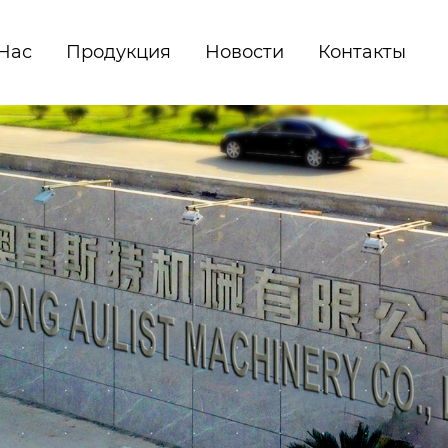
Hас
Продукция
Новости
Контакты