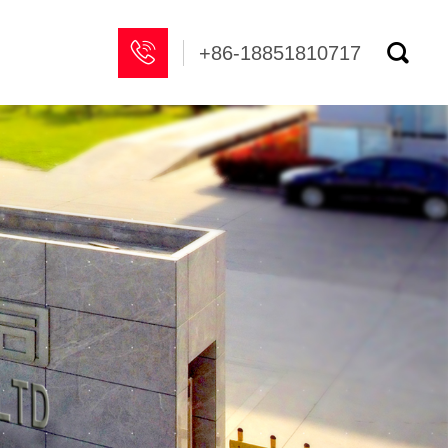


+86-18851810717