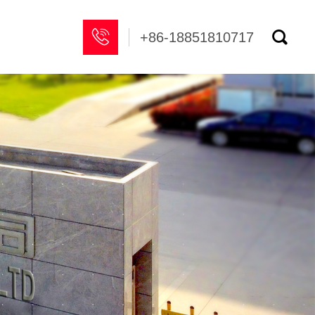


+86-18851810717