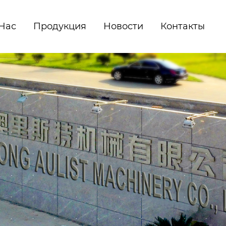
Hас
Продукция
Новости
Контакты