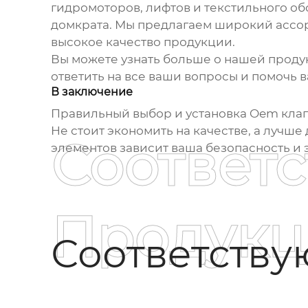
гидромоторов, лифтов и текстильного о
домкрата
. Мы предлагаем широкий ассор
высокое качество продукции.
Вы можете узнать больше о нашей проду
ответить на все ваши вопросы и помочь 
В заключение
Правильный выбор и установка
Oem клап
Не стоит экономить на качестве, а лучш
Соответ
элементов зависит ваша безопасность и 
Продукц
Соответств