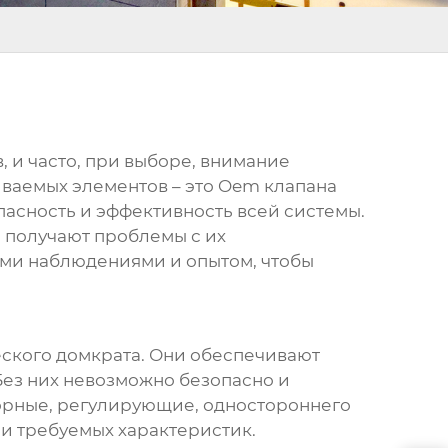
 и часто, при выборе, внимание
иваемых элементов – это
Oem клапана
пасность и эффективность всей системы.
, получают проблемы с их
оими наблюдениями и опытом, чтобы
ского домкрата
. Они обеспечивают
Без них невозможно безопасно и
порные, регулирующие, одностороннего
 и требуемых характеристик.