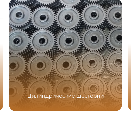
Цилиндрические шестерни