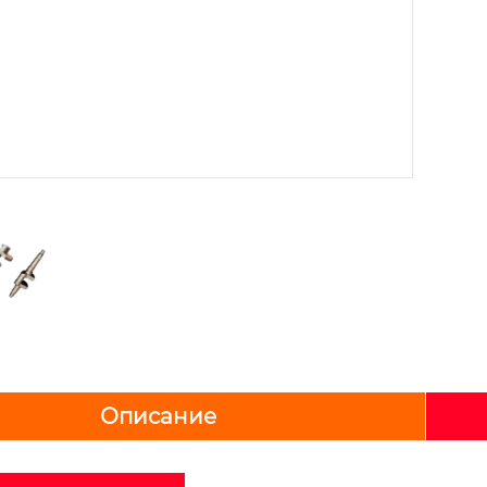
Описание