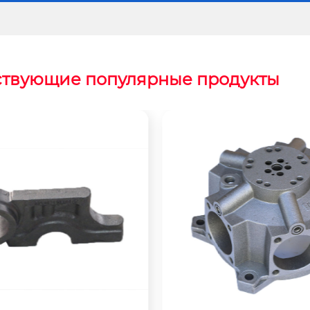
ствующие популярные продукты