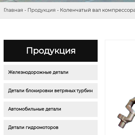
Главная
-
Продукция
-
Коленчатый вал компрессор
Продукция
Железнодорожные детали
Детали блокировки ветряных турбин
Автомобильные детали
Детали гидромоторов