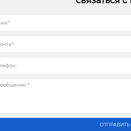
связаться с