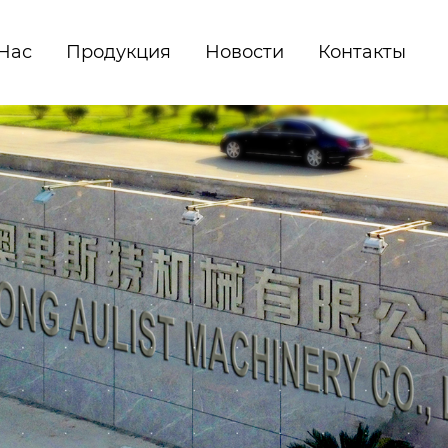
Hас
Продукция
Новости
Контакты