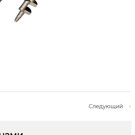
Следующий