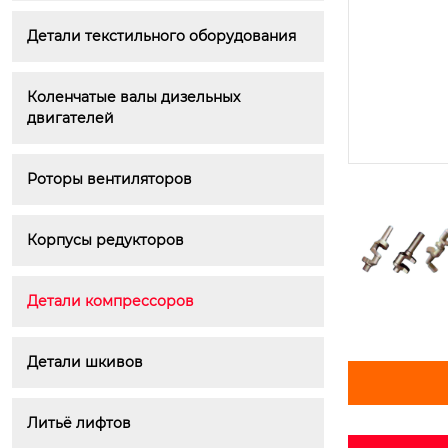
Детали текстильного оборудования
Коленчатые валы дизельных 
двигателей
Роторы вентиляторов
Корпусы редукторов
Детали компрессоров
Детали шкивов
Литьё лифтов