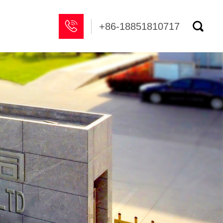


+86-18851810717