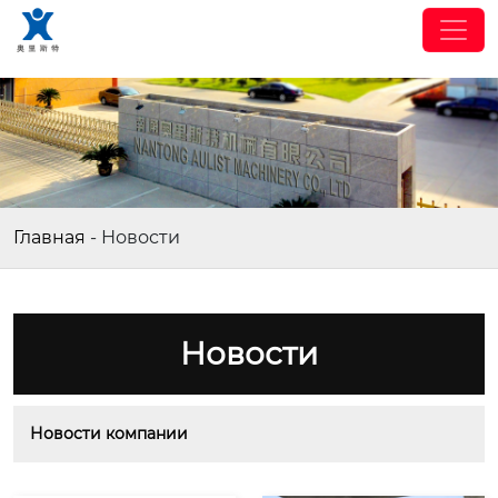
Главная
-
Новости
Новости
Новости компании