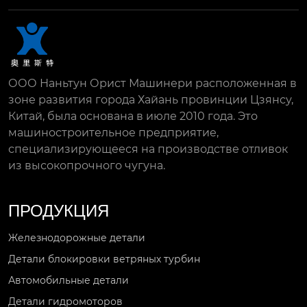
азви...
ны ...
ООО Наньтун Орист Машинери расположенная в
зоне развития города Хайань провинции Цзянсу,
Китай, была основана в июле 2010 года. Это
машиностроительное предприятие,
специализирующееся на производстве отливок
из высокопрочного чугуна.
ПРОДУКЦИЯ
Железнодорожные детали
Детали блокировки ветряных турбин
Автомобильные детали
Детали гидромоторов