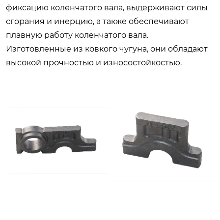
фиксацию коленчатого вала, выдерживают силы
сгорания и инерцию, а также обеспечивают
плавную работу коленчатого вала.
Изготовленные из ковкого чугуна, они обладают
высокой прочностью и износостойкостью.