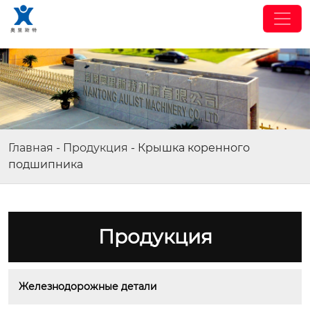
Главная
-
Продукция
-
Крышка коренного
подшипника
Продукция
Железнодорожные детали