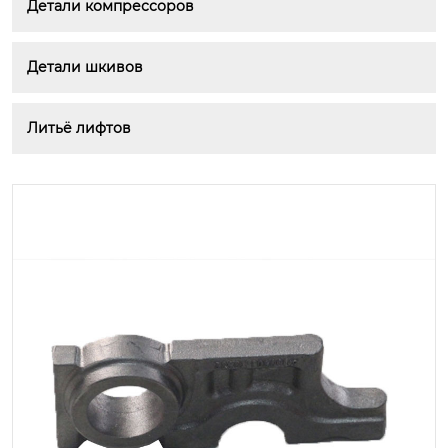
Детали компрессоров
Детали шкивов
Литьё лифтов