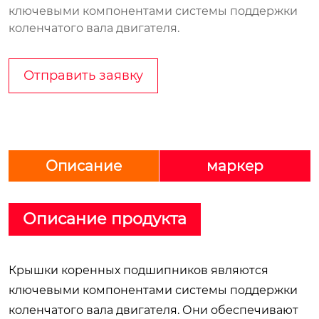
ключевыми компонентами системы поддержки
коленчатого вала двигателя.
Отправить заявку
Описание
маркер
Описание продукта
Крышки коренных подшипников являются
ключевыми компонентами системы поддержки
коленчатого вала двигателя. Они обеспечивают