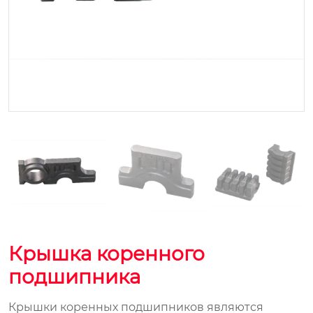
Крышка коренного
подшипника
Крышки коренных подшипников являются