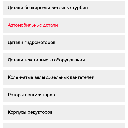
Детали блокировки ветряных турбин
Автомобильные детали
Детали гидромоторов
Детали текстильного оборудования
Коленчатые валы дизельных двигателей
Роторы вентиляторов
Корпусы редукторов