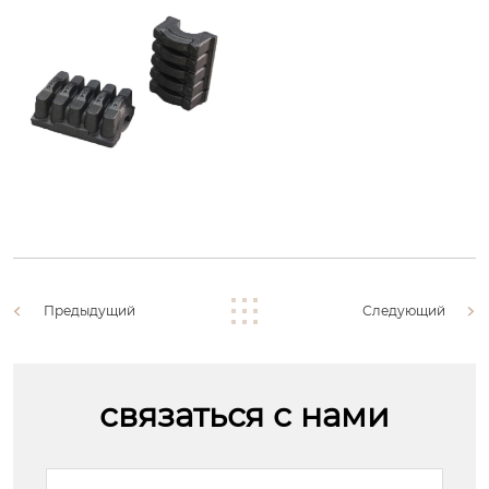
Предыдущий
Следующий
связаться с нами