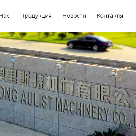
Hас
Продукция
Новости
Контакты