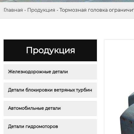
Главная
-
Продукция
-
Тормозная головка ограничи
Продукция
Железнодорожные детали
Детали блокировки ветряных турбин
Автомобильные детали
Детали гидромоторов