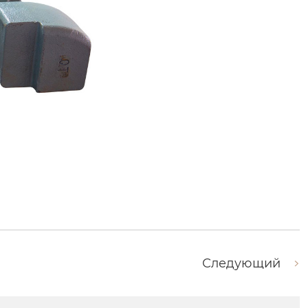
Следующий