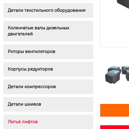
Детали текстильного оборудования
Коленчатые валы дизельных 
двигателей
Роторы вентиляторов
Корпусы редукторов
Детали компрессоров
Детали шкивов
Литьё лифтов