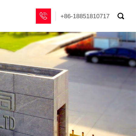


+86-18851810717