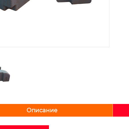
Описание