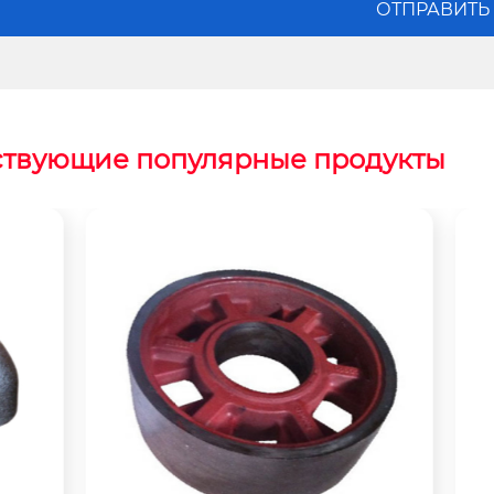
ствующие популярные продукты