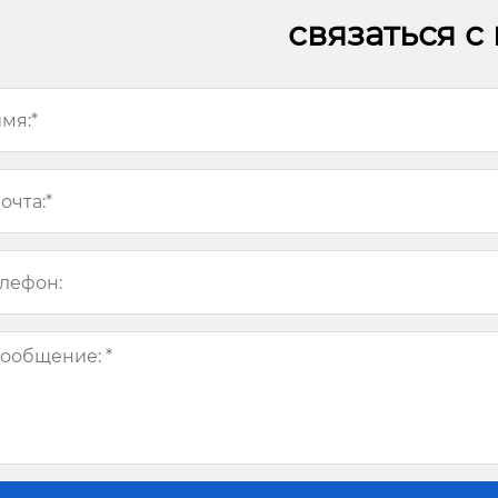
связаться с