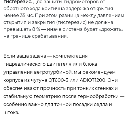
гистерезис.
Для защиты гидромоторов от
обратного хода критична задержка открытия
менее 35 мс. При этом разница между давлением
открытия и закрытия (гистерезис) не должна
превышать 8 % — иначе система будет «дрожать»
на границе срабатывания.
Если ваша задача — комплектация
гидравлического двигателя или блока
управления ветротурбиной, мы рекомендуем
корпуса из чугуна QT600-3 или ADIQT1200. Они
обеспечивают прочность при тонких стенках и
стабильную геометрию после термообработки —
особенно важно для точной посадки седла и
штока.