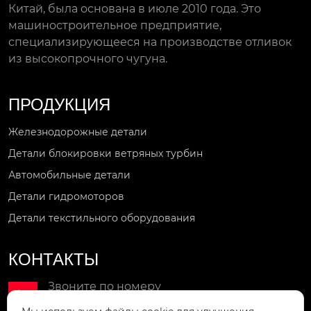
Китай, была основана в июле 2010 года. Это
машиностроительное предприятие,
специализирующееся на производстве отливок
из высокопрочного чугуна.
ПРОДУКЦИЯ
Железнодорожные детали
Детали блокировки ветряных турбин
Автомобильные детали
Детали гидромоторов
Детали текстильного оборудования
КОНТАКТЫ
Звоните по номеру

+86-18851810717