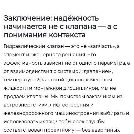
Заключение: надёжность
начинается не с клапана — а с
понимания контекста
Гидравлический клапан — это не «запчасть», а
элемент инженерного решения. Его
эффективность зависит не от одного параметра, а
от взаимодействия с системой: давлением,
температурой, частотой циклов, качеством
жидкости и монтажной дисциплиной. Мы не
продаём клапаны. Мы помогаем заказчикам из
ветроэнергетики, лифтостроения и
железнодорожного машиностроения выбирать и
использовать их так, чтобы срок службы
соответствовал проектному — без аварийных