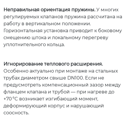
Неправильная ориентация пружины.
У многих
регулируемых клапанов пружина рассчитана на
работу в вертикальном положении.
Горизонтальная установка приводит к боковому
смещению штока и локальному перегреву
уплотнительного кольца.
Игнорирование теплового расширения.
Особенно актуально при монтаже на стальных
трубах диаметром свыше DN100. Если не
предусмотреть компенсационный зазор между
фланцем клапана и трубой — при нагреве до
+70 °C возникает изгибающий момент,
деформирующий корпус и нарушающий
соосность.