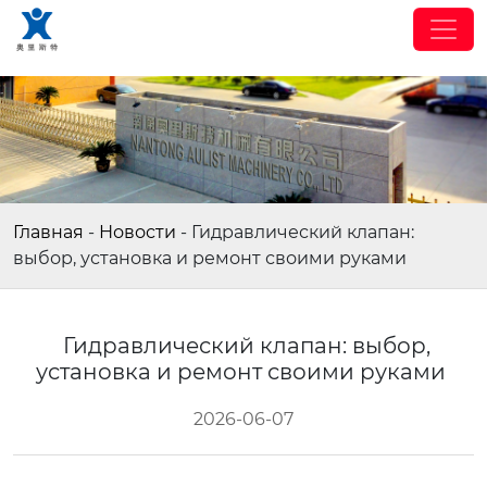
Главная
-
Новости
-
Гидравлический клапан:
выбор, установка и ремонт своими руками
Гидравлический клапан: выбор,
установка и ремонт своими руками
2026-06-07