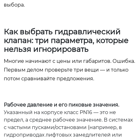
выбора.
Как выбрать гидравлический
клапан: три параметра, которые
нельзя игнорировать
Многие начинают с цены или габаритов. Ошибка.
Первым делом проверьте три вещи — и только
потом сравнивайте предложения.
Рабочее давление и его пиковые значения.
Указанный на корпусе класс PN16 — это не
предел, а среднее рабочее значение. В системах
с частыми пусками/остановами (например, в
гидроприводах лифтовых замедлителей или