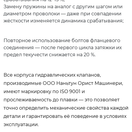
Замену пружины на аналог с другим шагом или
диаметром проволоки — даже при совпадении
жёсткости изменяется динамика срабатывания;
Повторное использование болтов фланцевого
соединения — после первого цикла затяжки их
предел текучести снижается на 20 %.
Все корпуса гидравлических клапанов,
производимые ООО Наньтун Орист Машинери,
имеют маркировку по ISO 9001 и
прослеживаемость до плавки — это позволяет
точно определить механические свойства каждой
детали и гарантировать её поведение в условиях
эксплуатации.