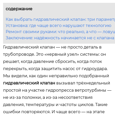
содержание
Как выбрать гидравлический клапан: три парамет
Установка: где чаще всего нарушают технологию
Ремонт своими руками: что реально, а что — лову
Заключение: надёжность начинается не с клапана
Гидравлический клапан — не просто деталь в
трубопроводе. Это «нервный узел» системы: он
решает, когда давление сбросить, когда поток
перекрыть, когда защитить насос от гидроудара.
Мы видели, как один неправильно подобранный
гидравлический клапан
вызывал трёхнедельный
простой на участке гидропресса ветротурбины —
не из-за поломки, а из-за несоответствия
давления, температуры и частоты циклов. Такие
ошибки повторяются. И чаще всего — на этапе