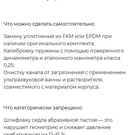
Что можно сделать самостоятельно:
Замену уплотнений из FKM или EPDM при
наличии оригинального комплекта;
Калибровку пружины с помощью поверенного
динамометра и эталонного манометра класса
0,25;
Очистку канала от загрязнений с применением
ультразвуковой ванны и растворителя,
совместимого с материалом корпуса.
Что категорически запрещено:
Шлифовку седла абразивной пастой — это
нарушает геометрию и снижает давление
срабатывания на 12–15 %;