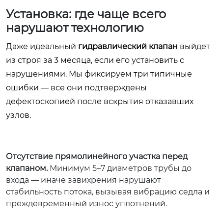
Установка: где чаще всего
нарушают технологию
Даже идеальный
гидравлический клапан
выйдет
из строя за 3 месяца, если его установить с
нарушениями. Мы фиксируем три типичные
ошибки — все они подтверждены
дефектоскопией после вскрытия отказавших
узлов.
Отсутствие прямолинейного участка перед
клапаном.
Минимум 5–7 диаметров трубы до
входа — иначе завихрения нарушают
стабильность потока, вызывая вибрацию седла и
преждевременный износ уплотнений.