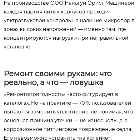
На производстве ООО Наньтун Орист Машинери
каждая партия литых корпусов проходит
ультразвуковой контроль на наличие микропор в
зонах высоких напряжений — именно там, где
концентрируются нагрузки при неправильной
установке.
Ремонт своими руками: что
реально, а что — ловушка
«Ремонтопригодность» часто фигурирует в
каталогах. Но на практике — 70 % пользователей
пытаются заменить уплотнение, не понимая, что
основная причина утечки — не износ кольца, а
коррозионное питтинговое повреждение седла.
Его невозможно устранить «на коленке».