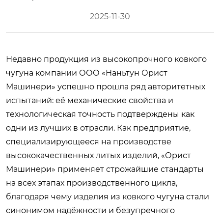
2025-11-30
Недавно продукция из высокопрочного ковкого
чугуна компании ООО «Наньтун Орист
Машинери» успешно прошла ряд авторитетных
испытаний: её механические свойства и
технологическая точность подтверждены как
одни из лучших в отрасли. Как предприятие,
специализирующееся на производстве
высококачественных литых изделий, «Орист
Машинери» применяет строжайшие стандарты
на всех этапах производственного цикла,
благодаря чему изделия из ковкого чугуна стали
синонимом надёжности и безупречного