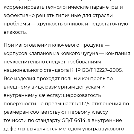
корректировать технологические параметры и
эффективно решать типичные для отрасли
проблемы — хрупкость отливок и недостаточную
вязкость.
При изготовлении ключевого продукта —
корпусов клапанов из ковкого чугуна — компания
неукоснительно следует требованиям
национального стандарта КНР GB/T 1 2227–2005.
Все изделия проходят полный контроль по
внешнему виду, размерным допускам и
внутреннему качеству: шероховатость
поверхности не превышает Ra12,5, отклонения по
размерам соответствуют первому классу
точности по стандарту GB/T 6414, а внутренние
дефекты выявляются методом ультразвукового