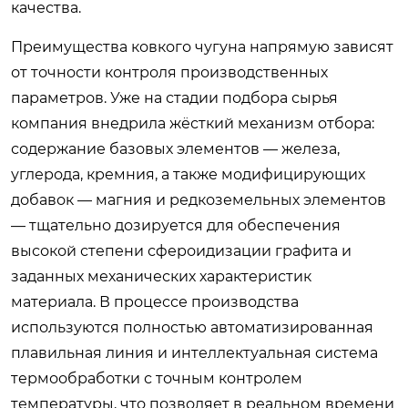
качества.
Преимущества ковкого чугуна напрямую зависят
от точности контроля производственных
параметров. Уже на стадии подбора сырья
компания внедрила жёсткий механизм отбора:
содержание базовых элементов — железа,
углерода, кремния, а также модифицирующих
добавок — магния и редкоземельных элементов
— тщательно дозируется для обеспечения
высокой степени сфероидизации графита и
заданных механических характеристик
материала. В процессе производства
используются полностью автоматизированная
плавильная линия и интеллектуальная система
термообработки с точным контролем
температуры, что позволяет в реальном времени