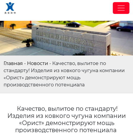
Главная
-
Новости
-
Качество, вылитое по
стандарту! Изделия из ковкого чугуна компании
«Орист» демонстрируют мощь
производственного потенциала
Качество, вылитое по стандарту!
Изделия из ковкого чугуна компании
«Орист» демонстрируют мощь
производственного потенциала