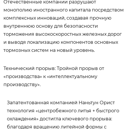
Отечественные компании разрушают
монополию иностранного капитала посредством
комплексных инноваций, создавая прочную
внутреннюю основу для безопасности
торможения высокоскоростных железных дорог
и выводя локализацию компонентов основных
тормозных систем на новый уровень.
Технический прорыв: Тройной прорыв от
«производства» к «интеллектуальному
производству».
Запатентованная компанией Наньтун Орист
технология «центробежного литья + быстрого
охлаждения» достигла ключевого прорыва:
благодаря вращению литейной формы с