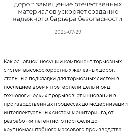
дорог: замещение отечественных
материалов ускоряет создание
надежного барьера безопасности
2025-07-29
Как основной несущий компонент тормозных
систем высокоскоростных железных дорог,
стальные подкладки для тормозных систем в
последнее время претерпели целый ряд
технологических прорывов: от инноваций в
производственных процессах до модернизации
интеллектуальных систем мониторинга, от
разработки патентного портфеля до
крупномасштабного массового производства.