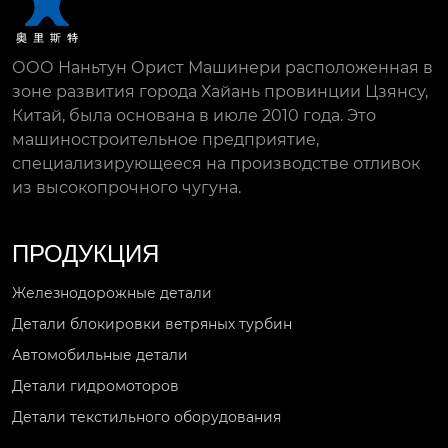
ООО Наньтун Орист Машинери расположенная в
зоне развития города Хайань провинции Цзянсу,
Китай, была основана в июле 2010 года. Это
машиностроительное предприятие,
специализирующееся на производстве отливок
из высокопрочного чугуна.
ПРОДУКЦИЯ
Железнодорожные детали
Детали блокировки ветряных турбин
Автомобильные детали
Детали гидромоторов
Детали текстильного оборудования