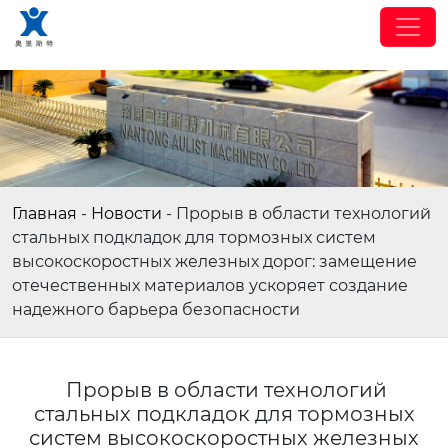
Главная
-
Новости
-
Прорыв в области технологий
стальных подкладок для тормозных систем
высокоскоростных железных дорог: замещение
отечественных материалов ускоряет создание
надежного барьера безопасности
Прорыв в области технологий
стальных подкладок для тормозных
систем высокоскоростных железных