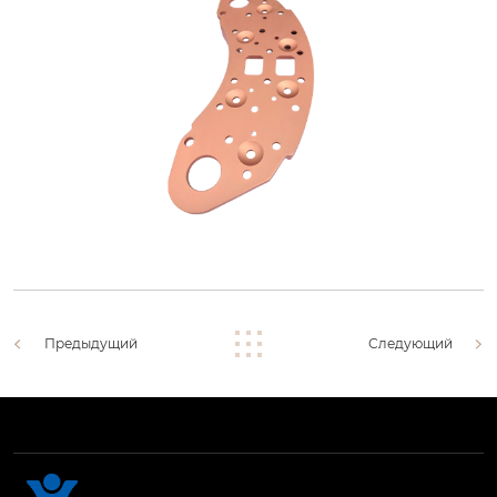
Предыдущий
Следующий