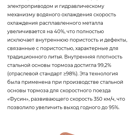
электроприводом и гидравлическому
механизму водяного охлаждения скорость
охлаждения расплавленного металла
увеличивается на 40%, что полностью
исключает внутреннюю пористость и дефекты,
связанные с пористостью, характерные для
традиционного литья. Внутренняя плотность
стальной основы тормоза достигла 99,2%
(отраслевой стандарт ≥98%). Эта технология
была применена при производстве стальной
основы тормоза для скоростного поезда
«Фусин», развивающего скорость 350 км/ч, что
позволило увеличить выход годного до 95%.