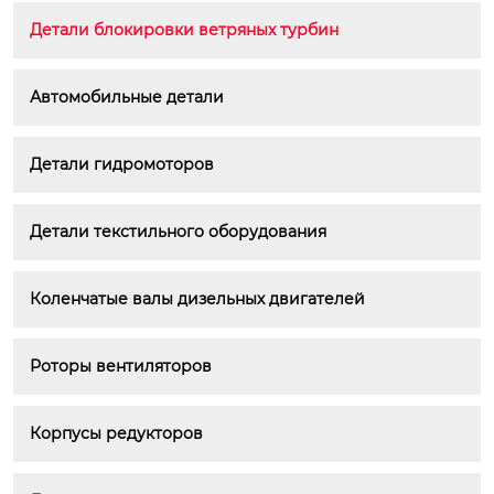
Детали блокировки ветряных турбин
Автомобильные детали
Детали гидромоторов
Детали текстильного оборудования
Коленчатые валы дизельных двигателей
Роторы вентиляторов
Корпусы редукторов