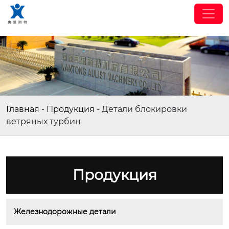
Главная
-
Продукция
-
Детали блокировки
ветряных турбин
Продукция
Железнодорожные детали