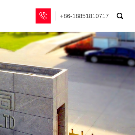


+86-18851810717