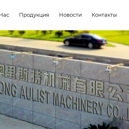
Hас
Продукция
Новости
Контакты