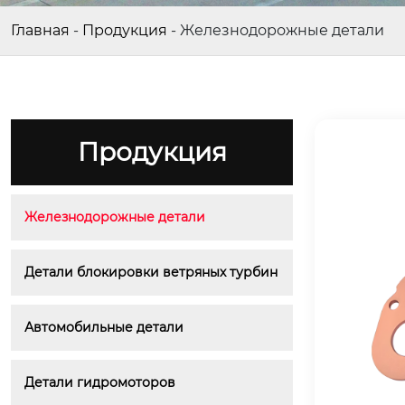
Главная
-
Продукция
-
Железнодорожные детали
Продукция
Железнодорожные детали
Детали блокировки ветряных турбин
Автомобильные детали
Детали гидромоторов